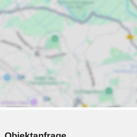
Objektanfrage