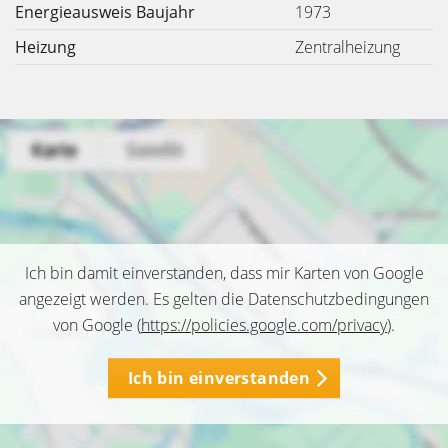
Energieausweis Baujahr
1973
Heizung
Zentralheizung
Ich bin damit einverstanden, dass mir Karten von Google
angezeigt werden. Es gelten die Datenschutzbedingungen
von Google (
https://policies.google.com/privacy
).
Ich bin einverstanden