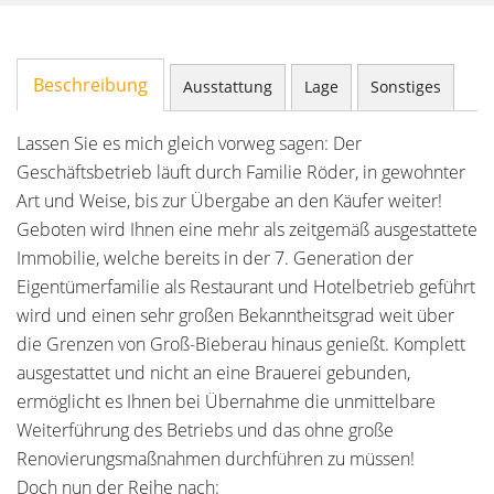
Beschreibung
Ausstattung
Lage
Sonstiges
Lassen Sie es mich gleich vorweg sagen: Der
Geschäftsbetrieb läuft durch Familie Röder, in gewohnter
Art und Weise, bis zur Übergabe an den Käufer weiter!
Geboten wird Ihnen eine mehr als zeitgemäß ausgestattete
Immobilie, welche bereits in der 7. Generation der
Eigentümerfamilie als Restaurant und Hotelbetrieb geführt
wird und einen sehr großen Bekanntheitsgrad weit über
die Grenzen von Groß-Bieberau hinaus genießt. Komplett
ausgestattet und nicht an eine Brauerei gebunden,
ermöglicht es Ihnen bei Übernahme die unmittelbare
Weiterführung des Betriebs und das ohne große
Renovierungsmaßnahmen durchführen zu müssen!
Doch nun der Reihe nach: