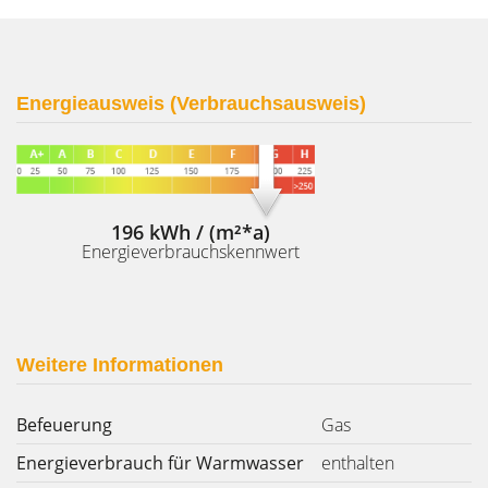
Energieausweis (Verbrauchsausweis)
196 kWh / (m²*a)
Energieverbrauchskennwert
Weitere Informationen
Befeuerung
Gas
Energieverbrauch für Warmwasser
enthalten