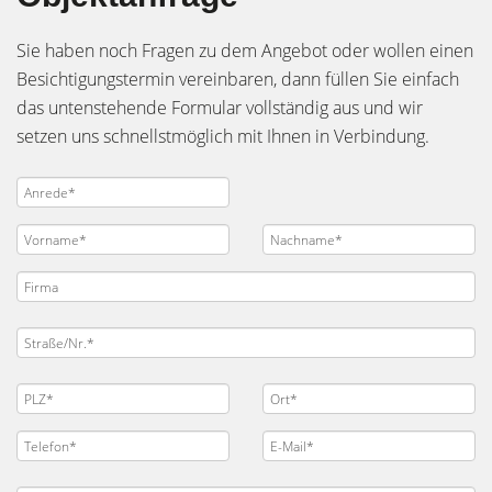
Sie haben noch Fragen zu dem Angebot oder wollen einen
Besichtigungstermin vereinbaren, dann füllen Sie einfach
das untenstehende Formular vollständig aus und wir
setzen uns schnellstmöglich mit Ihnen in Verbindung.