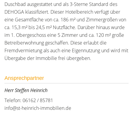
Duschbad ausgestattet und als 3-Sterne Standard des
DEHOGA klassifiziert. Dieser Hotelbereich verfügt über
eine Gesamtfläche von ca. 186 m² und Zimmergrößen von
ca. 15,3 m² bis 24,5 m² Nutzfläche. Darüber hinaus wurde
im 1. Obergeschoss eine 5 Zimmer und ca. 120 m² große
Betreiberwohnung geschaffen. Diese erlaubt die
Fremdvermietung als auch eine Eigennutzung und wird mit
Übergabe der Immobilie frei übergeben.
Ansprechpartner
Herr Steffen Heinrich
Telefon: 06162 / 85781
info@st-heinrich-immobilien.de