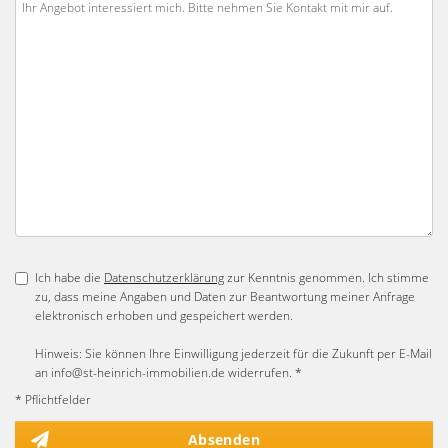
Ich habe die
Datenschutzerklärung
zur Kenntnis genommen. Ich stimme
zu, dass meine Angaben und Daten zur Beantwortung meiner Anfrage
elektronisch erhoben und gespeichert werden.
Hinweis: Sie können Ihre Einwilligung jederzeit für die Zukunft per E-Mail
an info@st-heinrich-immobilien.de widerrufen. *
* Pflichtfelder
Absenden