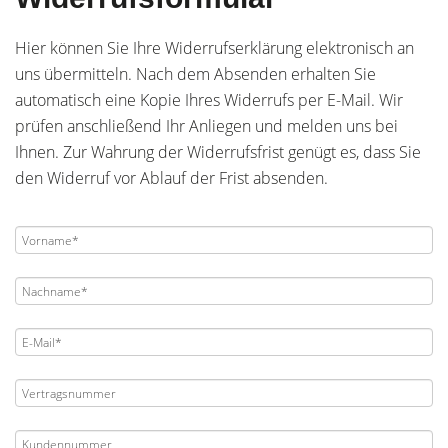
Hier können Sie Ihre Widerrufserklärung elektronisch an
uns übermitteln. Nach dem Absenden erhalten Sie
automatisch eine Kopie Ihres Widerrufs per E-Mail. Wir
prüfen anschließend Ihr Anliegen und melden uns bei
Ihnen. Zur Wahrung der Widerrufsfrist genügt es, dass Sie
den Widerruf vor Ablauf der Frist absenden.