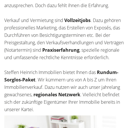
anzusprechen. Doch dazu fehlt ihnen die Erfahrung.
Verkauf und Vermietung sind
Vollzeitjobs
. Dazu gehören
professionelles Marketing, das Erstellen von Exposés, das
Durchführen von Besichtigungsterminen etc. Bei der
Preisgestaltung, den Verkaufsverhandlungen und Verträgen
(Notartermin) sind
Praxiserfahrung
, spezielle regionale
und umfassende rechtliche Kenntnisse erforderlich.
Steffen Heinrich Immobilien bietet Ihnen das
Rundum-
Sorglos-Paket
. Wir kümmern uns von A bis Z um Ihren
Immobilienverkauf. Dazu nutzen wir auch unser jahrelang
gewachsenes,
regionales Netzwerk
. Vielleicht befindet
sich der zukünftige Eigentümer Ihrer Immobilie bereits in
unserer Kartei.