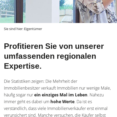
Sie sind hier:
Eigentümer
Profitieren Sie von unserer
umfassenden regionalen
Expertise.
Die Statistiken zeigen: Die Mehrheit der
Immobilienbesitzer verkauft Immobilien nur wenige Male,
häufig sogar nur
ein einziges Mal im Leben
. Nahezu
immer geht es dabei um
hohe Werte
. Da ist es
verständlich, dass viele Immobilienverkäufer erst einmal
verunsichert sind. Manche versuchen, die Käufer selbst