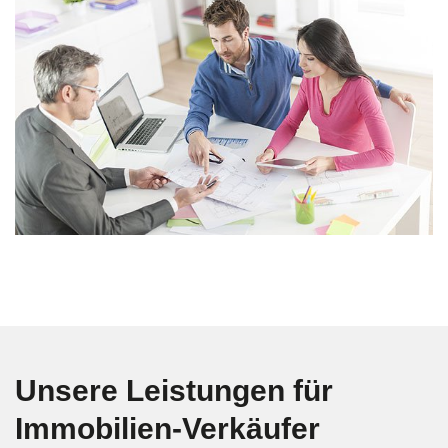
Unsere Leistungen für
Immobilien-Verkäufer