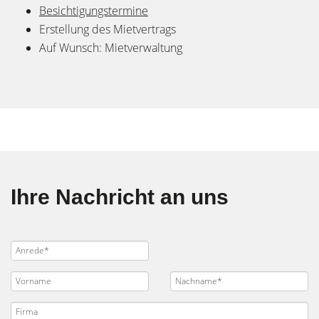
Besichtigungstermine
Erstellung des Mietvertrags
Auf Wunsch: Mietverwaltung
Ihre Nachricht an uns