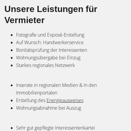
Unsere Leistungen für
Vermieter
Fotografie und Exposé-Erstellung
Auf Wunsch: Handwerkerservice
Bonitätsprüfung der Interessenten
Wohnungsübergabe bei Einzug
Starkes regionales Netzwerk
Inserate in regionalen Medien & in den
Immobilienportalen
Erstellung des
Energieausweises
Wohnungsabnahme bei Auszug
Sehr gut gepflegte Interessentenkartei