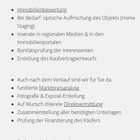
I
mmobilienbewertung
Bei Bedarf: optische Auffrischung des Objekts (Home
Staging)
Inserate in regionalen Medien & in den
Immobilienportalen
Bonitätsprüfung der Interessenten
Erstellung des Kaufvertragsentwurfs
Auch nach dem Verkauf sind wir für Sie da
fundierte
Marktpreisanalyse
Fotografie & Exposé-Erstellung
Auf Wunsch diskrete
Direktvermittlung
Zusammenstellung aller benötigten Unterlagen
Prüfung der Finanzierung des Käufers