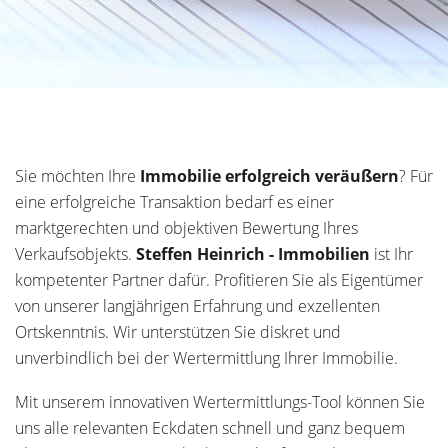
Sie möchten Ihre
Immobilie erfolgreich veräußern
? Für
eine erfolgreiche Transaktion bedarf es einer
marktgerechten und objektiven Bewertung Ihres
Verkaufsobjekts.
Steffen Heinrich - Immobilien
ist Ihr
kompetenter Partner dafür. Profitieren Sie als Eigentümer
von unserer langjährigen Erfahrung und exzellenten
Ortskenntnis. Wir unterstützen Sie diskret und
unverbindlich bei der Wertermittlung Ihrer Immobilie.
Mit unserem innovativen Wertermittlungs-Tool können Sie
uns alle relevanten Eckdaten schnell und ganz bequem