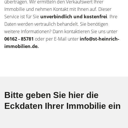
übertragen. Wir ermitteln den Verkaufswert Ihrer
Immobilie und nehmen Kontakt mit Ihnen auf. Dieser
Service ist für Sie
unverbindlich und kostenfrei
. Ihre
Daten werden vertraulich behandelt. Sie benötigen
weitere Informationen? Dann kontaktieren Sie uns unter
06162 - 85781
oder per E-Mail unter
info@st-heinrich-
immobilien.de.
Bitte geben Sie hier die
Eckdaten Ihrer Immobilie ein