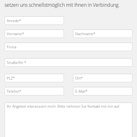
setzen uns schnellstmöglich mit Ihnen in Verbindung.