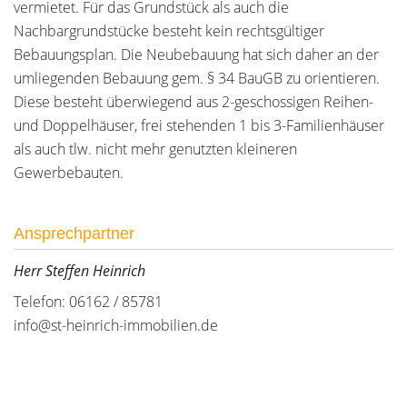
vermietet. Für das Grundstück als auch die
Nachbargrundstücke besteht kein rechtsgültiger
Bebauungsplan. Die Neubebauung hat sich daher an der
umliegenden Bebauung gem. § 34 BauGB zu orientieren.
Diese besteht überwiegend aus 2-geschossigen Reihen-
und Doppelhäuser, frei stehenden 1 bis 3-Familienhäuser
als auch tlw. nicht mehr genutzten kleineren
Gewerbebauten.
Ansprechpartner
Herr Steffen Heinrich
Telefon: 06162 / 85781
info@st-heinrich-immobilien.de