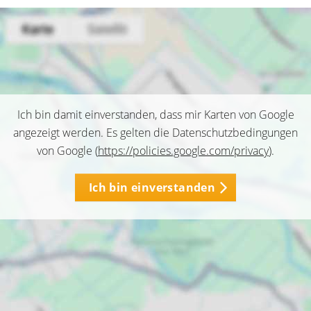
Ich bin damit einverstanden, dass mir Karten von Google
angezeigt werden. Es gelten die Datenschutzbedingungen
von Google (
https://policies.google.com/privacy
).
Ich bin einverstanden