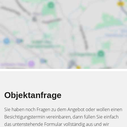
Objektanfrage
Sie haben noch Fragen zu dem Angebot oder wollen einen
Besichtigungstermin vereinbaren, dann füllen Sie einfach
das untenstehende Formular vollständig aus und wir