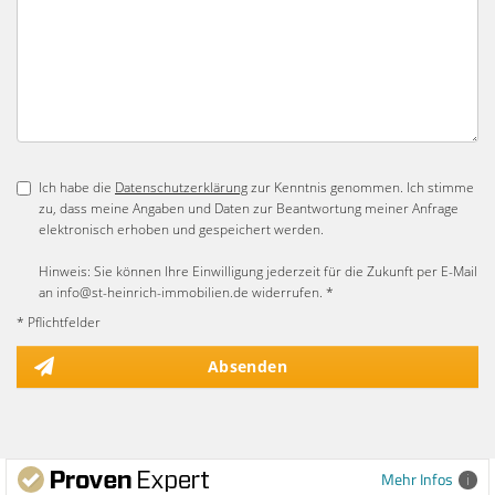
Ich habe die
Datenschutzerklärung
zur Kenntnis genommen. Ich stimme
zu, dass meine Angaben und Daten zur Beantwortung meiner Anfrage
elektronisch erhoben und gespeichert werden.
Hinweis: Sie können Ihre Einwilligung jederzeit für die Zukunft per E-Mail
an info@st-heinrich-immobilien.de widerrufen. *
* Pflichtfelder
Absenden
Mehr Infos