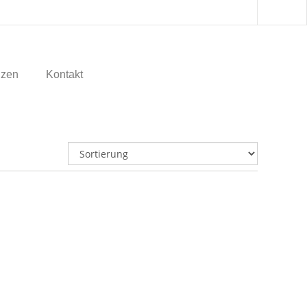
nzen
Kontakt