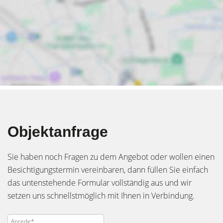
Objektanfrage
Sie haben noch Fragen zu dem Angebot oder wollen einen
Besichtigungstermin vereinbaren, dann füllen Sie einfach
das untenstehende Formular vollständig aus und wir
setzen uns schnellstmöglich mit Ihnen in Verbindung.