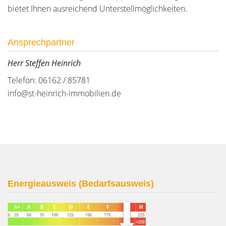
bietet Ihnen ausreichend Unterstellmöglichkeiten.
Ansprechpartner
Herr Steffen Heinrich
Telefon: 06162 / 85781
info@st-heinrich-immobilien.de
Energieausweis (Bedarfsausweis)