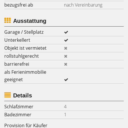
bezugsfrei ab
nach Vereinbarung
Ausstattung
Garage / Stellplatz
Unterkellert
Objekt ist vermietet
rollstuhlgerecht
barrierefrei
als Ferienimmobilie
geeignet
Details
Schlafzimmer
4
Badezimmer
1
Provision für Käufer