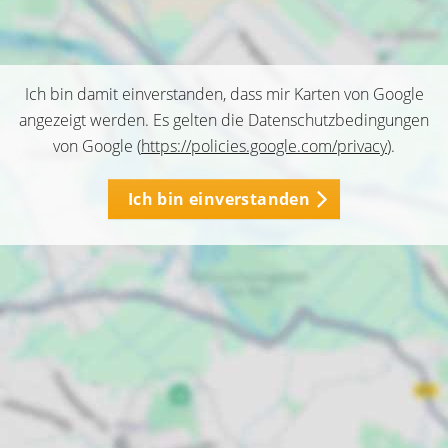
Ich bin damit einverstanden, dass mir Karten von Google
angezeigt werden. Es gelten die Datenschutzbedingungen
von Google (
https://policies.google.com/privacy
).
Ich bin einverstanden