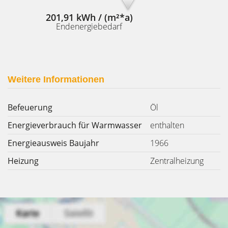
201,91 kWh / (m²*a)
Endenergiebedarf
Weitere Informationen
Befeuerung
Öl
Energieverbrauch für Warmwasser
enthalten
Energieausweis Baujahr
1966
Heizung
Zentralheizung