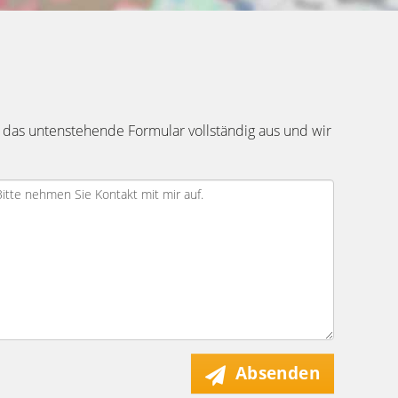
 das untenstehende Formular vollständig aus und wir
Absenden