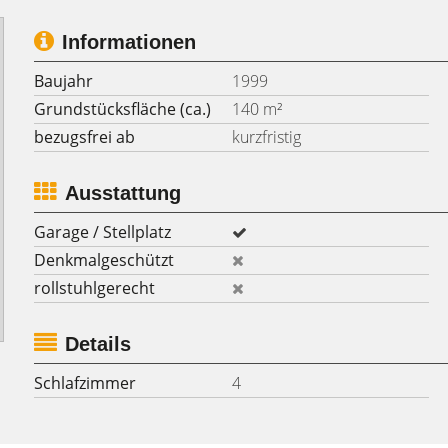
Informationen
Baujahr
1999
Grundstücksfläche (ca.)
140 m²
bezugsfrei ab
kurzfristig
Ausstattung
Garage / Stellplatz
Denkmalgeschützt
rollstuhlgerecht
Details
Schlafzimmer
4