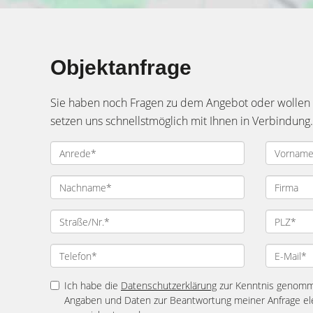
Objektanfrage
Sie haben noch Fragen zu dem Angebot oder wollen e
setzen uns schnellstmöglich mit Ihnen in Verbindung.
Ich habe die
Datenschutzerklärung
zur Kenntnis genomme
Angaben und Daten zur Beantwortung meiner Anfrage el