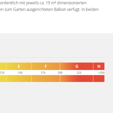
ordentlich mit jeweils ca. 19 m² dimensionierten
en zum Garten ausgerichteten Balkon verfügt. In beiden