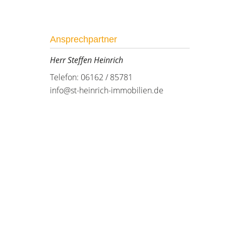
Ansprechpartner
Herr Steffen Heinrich
Telefon: 06162 / 85781
info@st-heinrich-immobilien.de