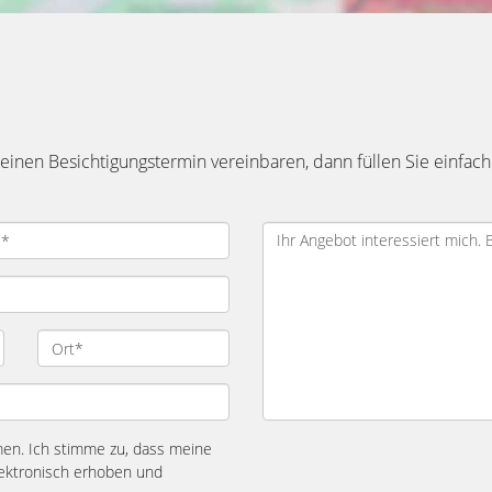
inen Besichtigungstermin vereinbaren, dann füllen Sie einfach
n. Ich stimme zu, dass meine
ektronisch erhoben und