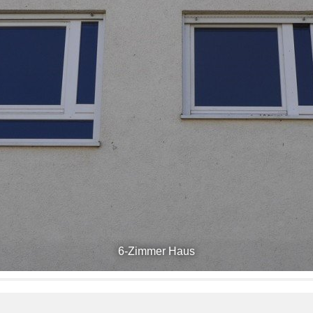
6-Zimmer Haus