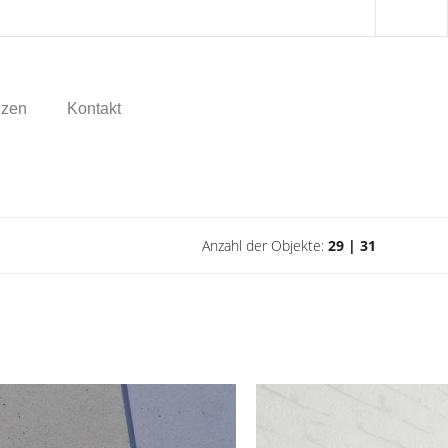
nzen
Kontakt
Anzahl der Objekte:
29 | 31