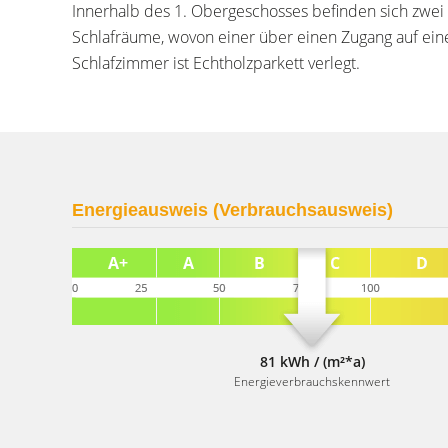
Innerhalb des 1. Obergeschosses befinden sich zwei 
Schlafräume, wovon einer über einen Zugang auf ein
Schlafzimmer ist Echtholzparkett verlegt.
Energieausweis (Verbrauchsausweis)
81 kWh / (m²*a)
Energieverbrauchskennwert