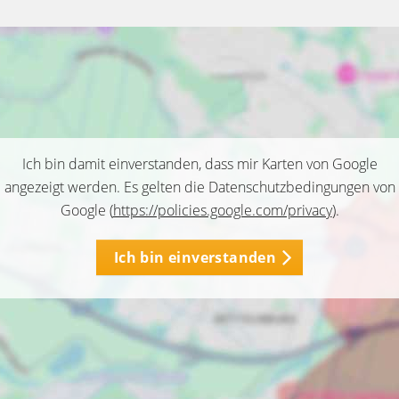
Ich bin damit einverstanden, dass mir Karten von Google
angezeigt werden. Es gelten die Datenschutzbedingungen von
Google (
https://policies.google.com/privacy
).
Ich bin einverstanden