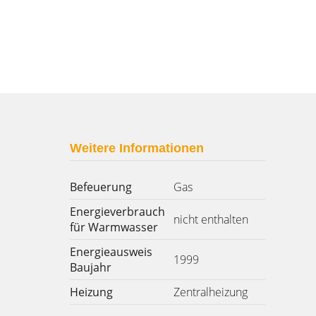
Weitere Informationen
Befeuerung
Gas
Energieverbrauch
nicht enthalten
für Warmwasser
Energieausweis
1999
Baujahr
Heizung
Zentralheizung