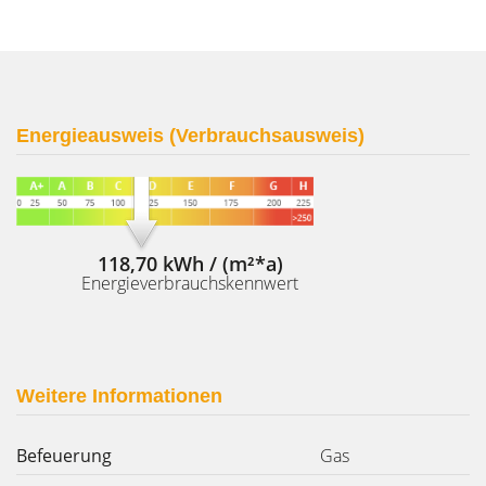
Energieausweis (Verbrauchsausweis)
118,70 kWh / (m²*a)
Energieverbrauchskennwert
Weitere Informationen
Befeuerung
Gas