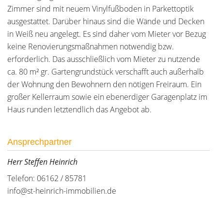
Zimmer sind mit neuem Vinylfußboden in Parkettoptik
ausgestattet. Darüber hinaus sind die Wände und Decken
in Weiß neu angelegt. Es sind daher vom Mieter vor Bezug
keine Renovierungsmaßnahmen notwendig bzw.
erforderlich. Das ausschließlich vom Mieter zu nutzende
ca. 80 m² gr. Gartengrundstück verschafft auch außerhalb
der Wohnung den Bewohnern den nötigen Freiraum. Ein
großer Kellerraum sowie ein ebenerdiger Garagenplatz im
Haus runden letztendlich das Angebot ab.
Ansprechpartner
Herr Steffen Heinrich
Telefon: 06162 / 85781
info@st-heinrich-immobilien.de