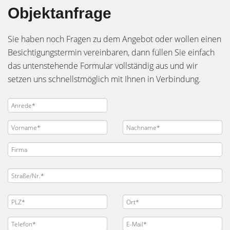
Objektanfrage
Sie haben noch Fragen zu dem Angebot oder wollen einen
Besichtigungstermin vereinbaren, dann füllen Sie einfach
das untenstehende Formular vollständig aus und wir
setzen uns schnellstmöglich mit Ihnen in Verbindung.