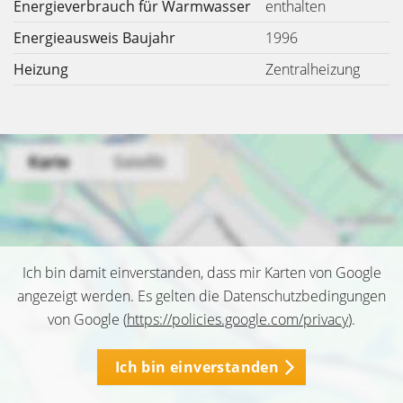
Energieverbrauch für Warmwasser
enthalten
Energieausweis Baujahr
1996
Heizung
Zentralheizung
Ich bin damit einverstanden, dass mir Karten von Google
angezeigt werden. Es gelten die Datenschutzbedingungen
von Google (
https://policies.google.com/privacy
).
Ich bin einverstanden