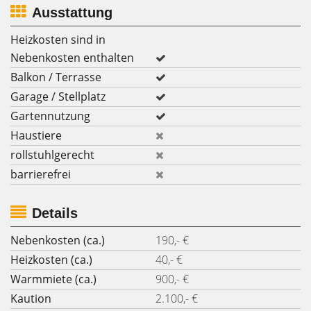
Ausstattung
Heizkosten sind in
Nebenkosten enthalten
Balkon / Terrasse
Garage / Stellplatz
Gartennutzung
Haustiere
rollstuhlgerecht
barrierefrei
Details
Nebenkosten (ca.)
190,- €
Heizkosten (ca.)
40,- €
Warmmiete (ca.)
900,- €
Kaution
2.100,- €