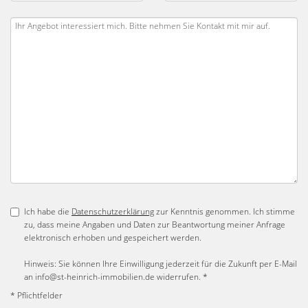
Ich habe die
Datenschutzerklärung
zur Kenntnis genommen. Ich stimme
zu, dass meine Angaben und Daten zur Beantwortung meiner Anfrage
elektronisch erhoben und gespeichert werden.
Hinweis: Sie können Ihre Einwilligung jederzeit für die Zukunft per E-Mail
an info@st-heinrich-immobilien.de widerrufen. *
* Pflichtfelder