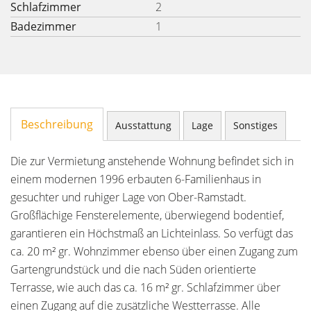
Schlafzimmer
2
Badezimmer
1
Beschreibung
Ausstattung
Lage
Sonstiges
Die zur Vermietung anstehende Wohnung befindet sich in
einem modernen 1996 erbauten 6-Familienhaus in
gesuchter und ruhiger Lage von Ober-Ramstadt.
Großflächige Fensterelemente, überwiegend bodentief,
garantieren ein Höchstmaß an Lichteinlass. So verfügt das
ca. 20 m² gr. Wohnzimmer ebenso über einen Zugang zum
Gartengrundstück und die nach Süden orientierte
Terrasse, wie auch das ca. 16 m² gr. Schlafzimmer über
einen Zugang auf die zusätzliche Westterrasse. Alle