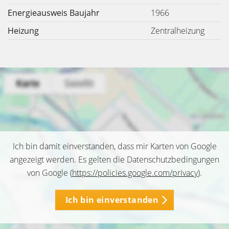
Energieausweis Baujahr
1966
Heizung
Zentralheizung
Ich bin damit einverstanden, dass mir Karten von Google
angezeigt werden. Es gelten die Datenschutzbedingungen
von Google (
https://policies.google.com/privacy
).
Ich bin einverstanden