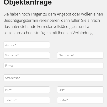
Objektanfrage
Sie haben noch Fragen zu dem Angebot oder wollen einen
Besichtigungstermin vereinbaren, dann füllen Sie einfach
das untenstehende Formular vollständig aus und wir
setzen uns schnellstmöglich mit Ihnen in Verbindung.