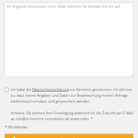
Ich habe die
Datenschutzerklärung
zur Kenntnis genommen. Ich stimme
zu, dass meine Angaben und Daten zur Beantwortung meiner Anfrage
elektronisch erhoben und gespeichert werden.
Hinweis: Sie können Ihre Einwilligung jederzeit für die Zukunft per E-Mail
an info@st-heinrich-immobilien.de widerrufen. *
* Pflichtfelder