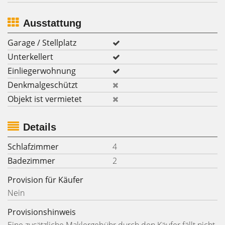
Ausstattung
Garage / Stellplatz
Unterkellert
Einliegerwohnung
Denkmalgeschützt
Objekt ist vermietet
Details
Schlafzimmer
4
Badezimmer
2
Provision für Käufer
Nein
Provisionshinweis