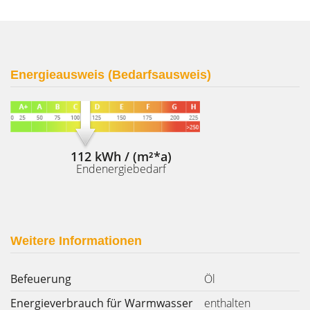
Energieausweis (Bedarfsausweis)
112 kWh / (m²*a)
Endenergiebedarf
Weitere Informationen
Befeuerung
Öl
Energieverbrauch für Warmwasser
enthalten