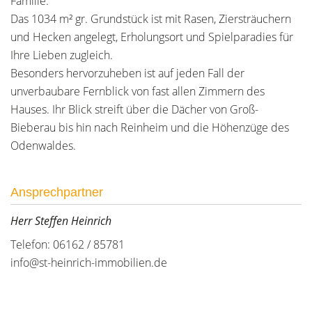
Familie.
Das 1034 m² gr. Grundstück ist mit Rasen, Ziersträuchern
und Hecken angelegt, Erholungsort und Spielparadies für
Ihre Lieben zugleich.
Besonders hervorzuheben ist auf jeden Fall der
unverbaubare Fernblick von fast allen Zimmern des
Hauses. Ihr Blick streift über die Dächer von Groß-
Bieberau bis hin nach Reinheim und die Höhenzüge des
Odenwaldes.
Ansprechpartner
Herr Steffen Heinrich
Telefon: 06162 / 85781
info@st-heinrich-immobilien.de