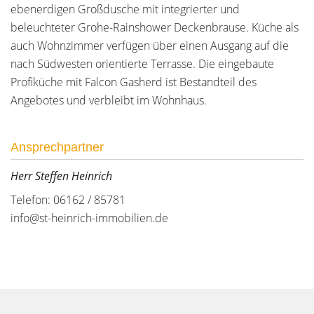
ebenerdigen Großdusche mit integrierter und
beleuchteter Grohe-Rainshower Deckenbrause. Küche als
auch Wohnzimmer verfügen über einen Ausgang auf die
nach Südwesten orientierte Terrasse. Die eingebaute
Profiküche mit Falcon Gasherd ist Bestandteil des
Angebotes und verbleibt im Wohnhaus.
Ansprechpartner
Herr Steffen Heinrich
Telefon: 06162 / 85781
info@st-heinrich-immobilien.de