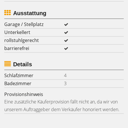
Ausstattung
Garage / Stellplatz
Unterkellert
rollstuhlgerecht
barrierefrei
Details
Schlafzimmer
4
Badezimmer
3
Provisionshinweis
Eine zusätzliche Käuferprovision fällt nicht an, da wir von
unserem Auftraggeber dem Verkäufer honoriert werden.