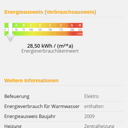
Energieausweis (Verbrauchsausweis)
28,50 kWh / (m²*a)
Energieverbrauchskennwert
Weitere Informationen
Befeuerung
Elektro
Energieverbrauch für Warmwasser
enthalten
Energieausweis Baujahr
2009
Heizung
Zentralheizung