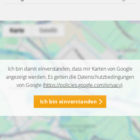
Ich bin damit einverstanden, dass mir Karten von Google
angezeigt werden. Es gelten die Datenschutzbedingungen
von Google (
https://policies.google.com/privacy
).
Ich bin einverstanden