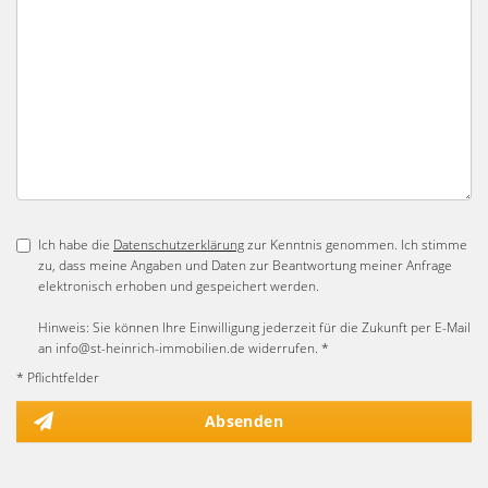
Ich habe die
Datenschutzerklärung
zur Kenntnis genommen. Ich stimme
zu, dass meine Angaben und Daten zur Beantwortung meiner Anfrage
elektronisch erhoben und gespeichert werden.
Hinweis: Sie können Ihre Einwilligung jederzeit für die Zukunft per E-Mail
an info@st-heinrich-immobilien.de widerrufen. *
* Pflichtfelder
Absenden