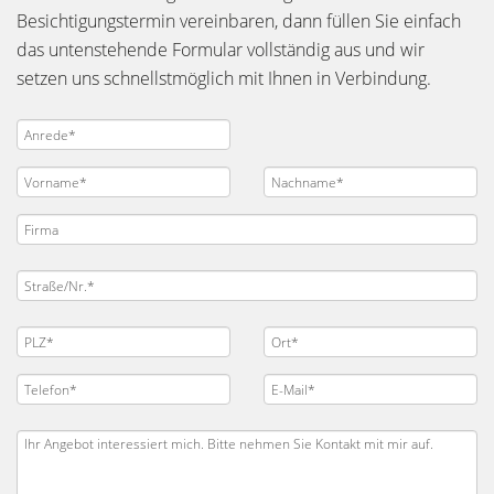
Besichtigungstermin vereinbaren, dann füllen Sie einfach
das untenstehende Formular vollständig aus und wir
setzen uns schnellstmöglich mit Ihnen in Verbindung.