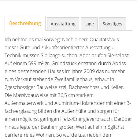
Beschreibung
Ausstattung
Lage
Sonstiges
Ich nehme es mal vorweg: Nach einem Qualitätshaus
dieser Güte und zukunftsorientierter Ausstattung u.
Technik müssen Sie lange suchen. Aber prüfen Sie selbst:
Auf einem 599 m² gr. Grundstück entstand durch Abriss
eines bestehenden Hauses im Jahre 2009 das nunmehr
zum Verkauf stehende Zweifamilienhaus, erbaut in
2geschossiger Bauweise zzgl. Dachgeschoss und Keller.
Die Massivbauweise mit 36,5 cm starkem
Außenmauerwerk und Aluminium-Holzfenster mit einer 3-
fachverglasung bilden die Außenhülle und sorgen für
einen möglichst geringen Heiz-/Energieverbrauch. Darüber
hinaus legte der Bauherr großen Wert auf ein möglichst
barrierefreies Wohnen. So wurde u.a. neben dem