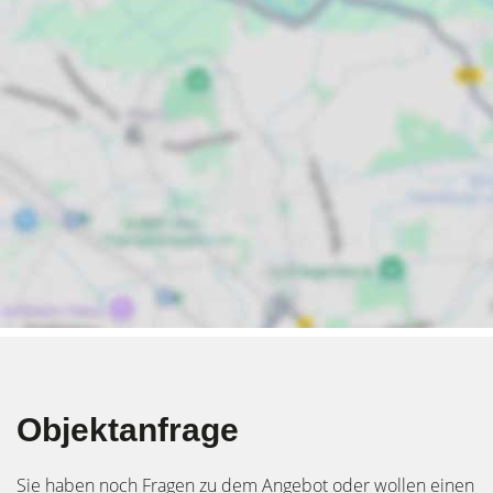
Objektanfrage
Sie haben noch Fragen zu dem Angebot oder wollen einen