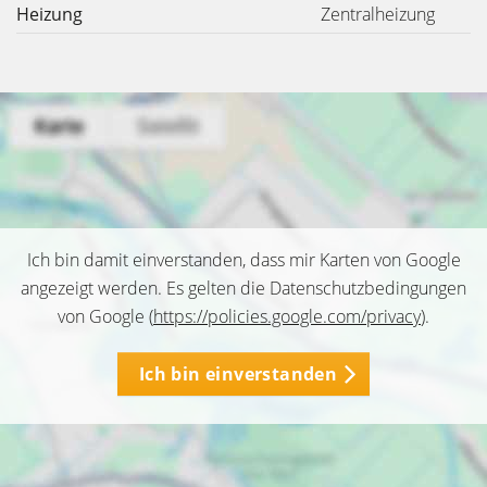
Heizung
Zentralheizung
Ich bin damit einverstanden, dass mir Karten von Google
angezeigt werden. Es gelten die Datenschutzbedingungen
von Google (
https://policies.google.com/privacy
).
Ich bin einverstanden