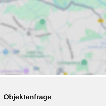
Objektanfrage