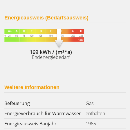
Energieausweis (Bedarfsausweis)
169 kWh / (m²*a)
Endenergiebedarf
Weitere Informationen
Befeuerung
Gas
Energieverbrauch für Warmwasser
enthalten
Energieausweis Baujahr
1965