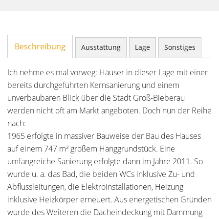
Beschreibung
Ausstattung
Lage
Sonstiges
Ich nehme es mal vorweg: Häuser in dieser Lage mit einer
bereits durchgeführten Kernsanierung und einem
unverbaubaren Blick über die Stadt Groß-Bieberau
werden nicht oft am Markt angeboten. Doch nun der Reihe
nach:
1965 erfolgte in massiver Bauweise der Bau des Hauses
auf einem 747 m² großem Hanggrundstück. Eine
umfangreiche Sanierung erfolgte dann im Jahre 2011. So
wurde u. a. das Bad, die beiden WCs inklusive Zu- und
Abflussleitungen, die Elektroinstallationen, Heizung
inklusive Heizkörper erneuert. Aus energetischen Gründen
wurde des Weiteren die Dacheindeckung mit Dämmung