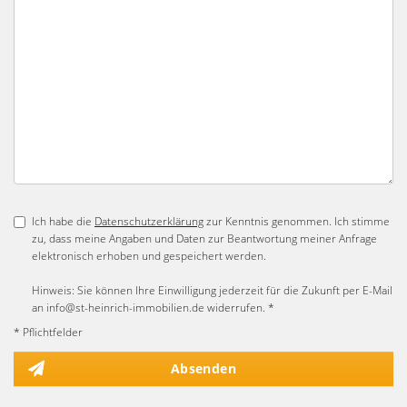
Ich habe die
Datenschutzerklärung
zur Kenntnis genommen. Ich stimme
zu, dass meine Angaben und Daten zur Beantwortung meiner Anfrage
elektronisch erhoben und gespeichert werden.
Hinweis: Sie können Ihre Einwilligung jederzeit für die Zukunft per E-Mail
an info@st-heinrich-immobilien.de widerrufen. *
* Pflichtfelder
Absenden