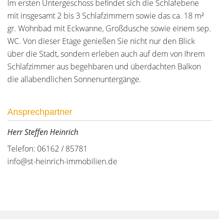
Im ersten Untergeschoss befindet sich die Schlafebene
mit insgesamt 2 bis 3 Schlafzimmern sowie das ca. 18 m²
gr. Wohnbad mit Eckwanne, Großdusche sowie einem sep.
WC. Von dieser Etage genießen Sie nicht nur den Blick
über die Stadt, sondern erleben auch auf dem von Ihrem
Schlafzimmer aus begehbaren und überdachten Balkon
die allabendlichen Sonnenuntergänge.
Ansprechpartner
Herr Steffen Heinrich
Telefon: 06162 / 85781
info@st-heinrich-immobilien.de