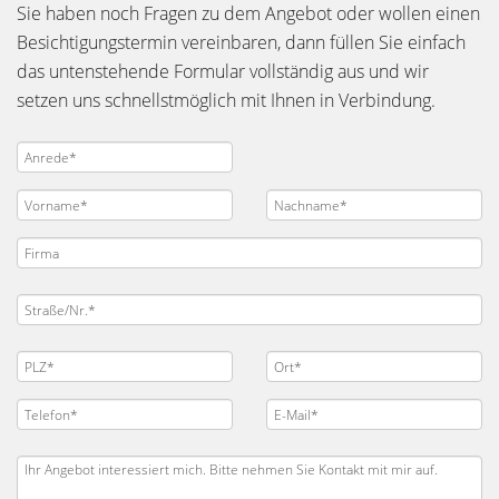
Sie haben noch Fragen zu dem Angebot oder wollen einen
Besichtigungstermin vereinbaren, dann füllen Sie einfach
das untenstehende Formular vollständig aus und wir
setzen uns schnellstmöglich mit Ihnen in Verbindung.