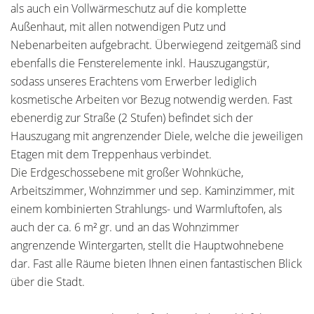
als auch ein Vollwärmeschutz auf die komplette
Außenhaut, mit allen notwendigen Putz und
Nebenarbeiten aufgebracht. Überwiegend zeitgemäß sind
ebenfalls die Fensterelemente inkl. Hauszugangstür,
sodass unseres Erachtens vom Erwerber lediglich
kosmetische Arbeiten vor Bezug notwendig werden. Fast
ebenerdig zur Straße (2 Stufen) befindet sich der
Hauszugang mit angrenzender Diele, welche die jeweiligen
Etagen mit dem Treppenhaus verbindet.
Die Erdgeschossebene mit großer Wohnküche,
Arbeitszimmer, Wohnzimmer und sep. Kaminzimmer, mit
einem kombinierten Strahlungs- und Warmluftofen, als
auch der ca. 6 m² gr. und an das Wohnzimmer
angrenzende Wintergarten, stellt die Hauptwohnebene
dar. Fast alle Räume bieten Ihnen einen fantastischen Blick
über die Stadt.