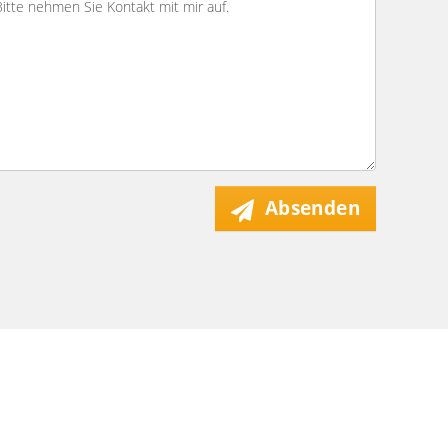
Absenden