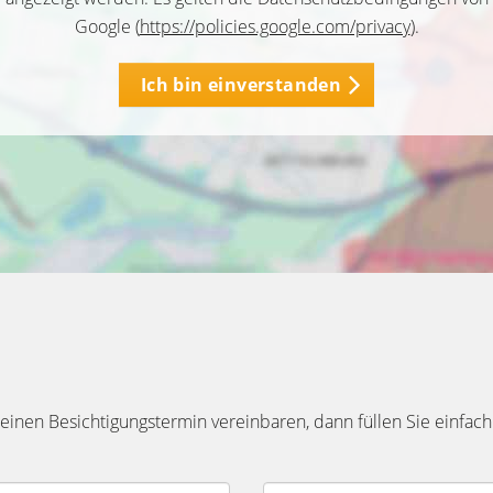
Google (
https://policies.google.com/privacy
).
Ich bin einverstanden
inen Besichtigungstermin vereinbaren, dann füllen Sie einfach