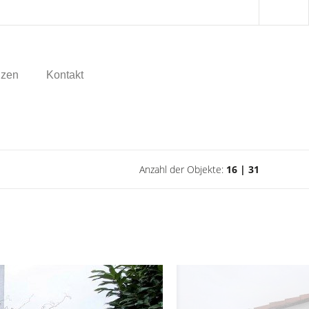
nzen
Kontakt
Anzahl der Objekte:
16 | 31