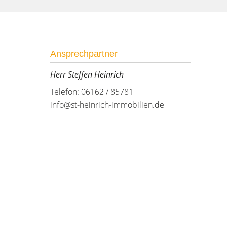
Ansprechpartner
Herr Steffen Heinrich
Telefon: 06162 / 85781
info@st-heinrich-immobilien.de