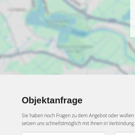
Objektanfrage
Sie haben noch Fragen zu dem Angebot oder wollen e
setzen uns schnellstmöglich mit Ihnen in Verbindung.