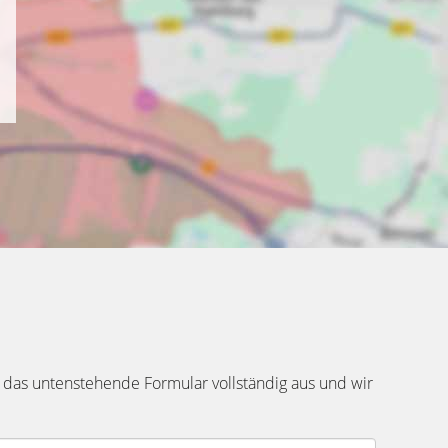
 das untenstehende Formular vollständig aus und wir