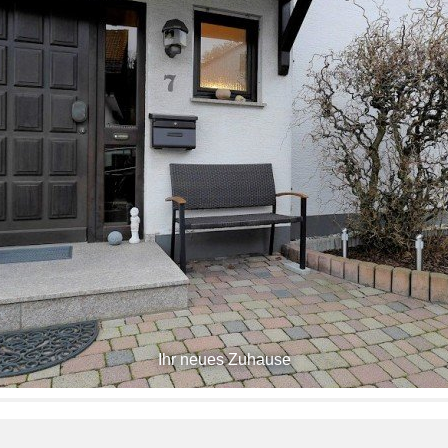
Ihr neues Zuhause