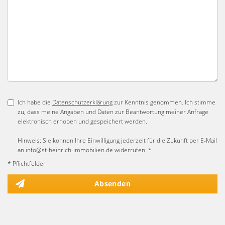
Ich habe die
Datenschutzerklärung
zur Kenntnis genommen. Ich stimme
zu, dass meine Angaben und Daten zur Beantwortung meiner Anfrage
elektronisch erhoben und gespeichert werden.
Hinweis: Sie können Ihre Einwilligung jederzeit für die Zukunft per E-Mail
an info@st-heinrich-immobilien.de widerrufen. *
* Pflichtfelder
Absenden