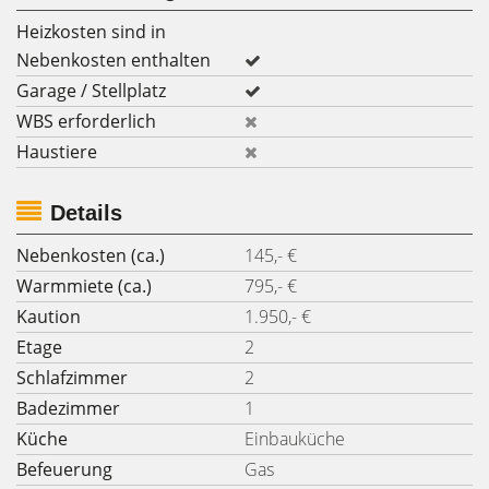
Heizkosten sind in
Nebenkosten enthalten
Garage / Stellplatz
WBS erforderlich
Haustiere
Details
Nebenkosten (ca.)
145,- €
Warmmiete (ca.)
795,- €
Kaution
1.950,- €
Etage
2
Schlafzimmer
2
Badezimmer
1
Küche
Einbauküche
Befeuerung
Gas