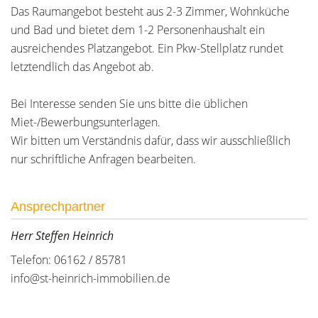
Das Raumangebot besteht aus 2-3 Zimmer, Wohnküche
und Bad und bietet dem 1-2 Personenhaushalt ein
ausreichendes Platzangebot. Ein Pkw-Stellplatz rundet
letztendlich das Angebot ab.
Bei Interesse senden Sie uns bitte die üblichen
Miet-/Bewerbungsunterlagen.
Wir bitten um Verständnis dafür, dass wir ausschließlich
nur schriftliche Anfragen bearbeiten.
Ansprechpartner
Herr Steffen Heinrich
Telefon: 06162 / 85781
info@st-heinrich-immobilien.de