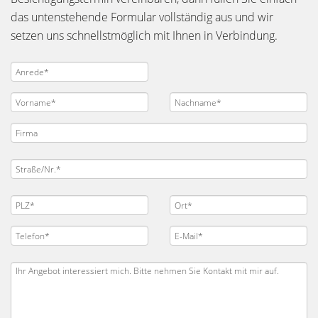
das untenstehende Formular vollständig aus und wir
setzen uns schnellstmöglich mit Ihnen in Verbindung.