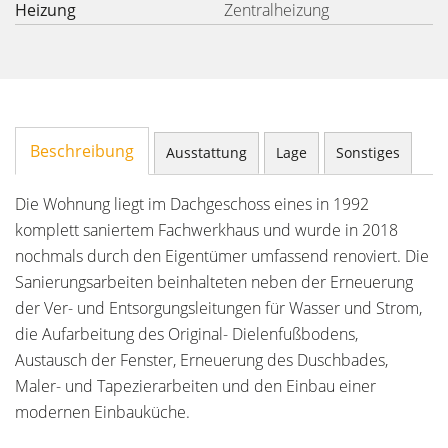
Heizung
Zentralheizung
Beschreibung
Ausstattung
Lage
Sonstiges
Die Wohnung liegt im Dachgeschoss eines in 1992
komplett saniertem Fachwerkhaus und wurde in 2018
nochmals durch den Eigentümer umfassend renoviert. Die
Sanierungsarbeiten beinhalteten neben der Erneuerung
der Ver- und Entsorgungsleitungen für Wasser und Strom,
die Aufarbeitung des Original- Dielenfußbodens,
Austausch der Fenster, Erneuerung des Duschbades,
Maler- und Tapezierarbeiten und den Einbau einer
modernen Einbauküche.