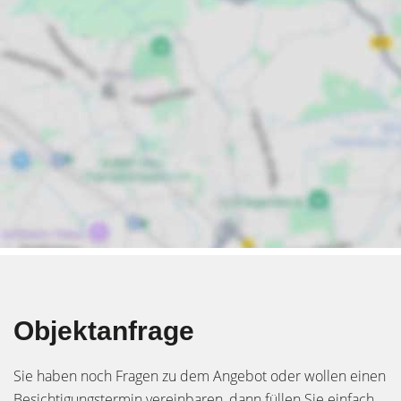
Objektanfrage
Sie haben noch Fragen zu dem Angebot oder wollen einen
Besichtigungstermin vereinbaren, dann füllen Sie einfach