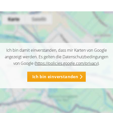
Ich bin damit einverstanden, dass mir Karten von Google
angezeigt werden. Es gelten die Datenschutzbedingungen
von Google (
https://policies.google.com/privacy
).
Ich bin einverstanden