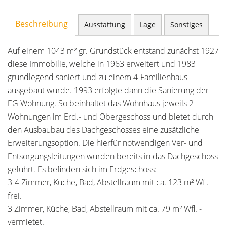
Beschreibung
Ausstattung
Lage
Sonstiges
Auf einem 1043 m² gr. Grundstück entstand zunächst 1927
diese Immobilie, welche in 1963 erweitert und 1983
grundlegend saniert und zu einem 4-Familienhaus
ausgebaut wurde. 1993 erfolgte dann die Sanierung der
EG Wohnung. So beinhaltet das Wohnhaus jeweils 2
Wohnungen im Erd.- und Obergeschoss und bietet durch
den Ausbaubau des Dachgeschosses eine zusätzliche
Erweiterungsoption. Die hierfür notwendigen Ver- und
Entsorgungsleitungen wurden bereits in das Dachgeschoss
geführt. Es befinden sich im Erdgeschoss:
3-4 Zimmer, Küche, Bad, Abstellraum mit ca. 123 m² Wfl. -
frei.
3 Zimmer, Küche, Bad, Abstellraum mit ca. 79 m² Wfl. -
vermietet.