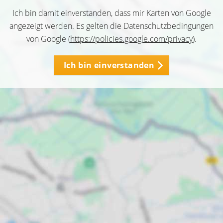
Ich bin damit einverstanden, dass mir Karten von Google
angezeigt werden. Es gelten die Datenschutzbedingungen
von Google (
https://policies.google.com/privacy
).
Ich bin einverstanden