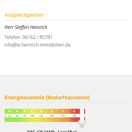
Ansprechpartner
Herr Steffen Heinrich
Telefon: 06162 / 85781
info@st-heinrich-immobilien.de
Energieausweis (Bedarfsausweis)