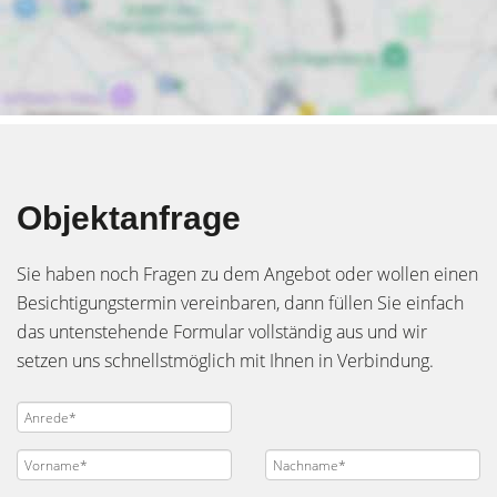
Objektanfrage
Sie haben noch Fragen zu dem Angebot oder wollen einen
Besichtigungstermin vereinbaren, dann füllen Sie einfach
das untenstehende Formular vollständig aus und wir
setzen uns schnellstmöglich mit Ihnen in Verbindung.