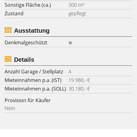
Sonstige Fläche (ca.)
300 m²
Zustand
gepflegt
Ausstattung
Denkmalgeschützt
Details
Anzahl Garage / Stellplatz
4
Mieteinnahmen p.a. (IST)
19.980,- €
Mieteinnahmen p.a. (SOLL)
30.180,- €
Provision für Käufer
Nein