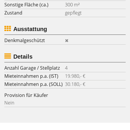
Sonstige Fläche (ca.)
300 m²
Zustand
gepflegt
Ausstattung
Denkmalgeschützt
Details
Anzahl Garage / Stellplatz
4
Mieteinnahmen p.a. (IST)
19.980,- €
Mieteinnahmen p.a. (SOLL)
30.180,- €
Provision für Käufer
Nein