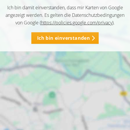
Ich bin damit einverstanden, dass mir Karten von Google
angezeigt werden. Es gelten die Datenschutzbedingungen
von Google (
https://policies.google.com/privacy
).
Ich bin einverstanden