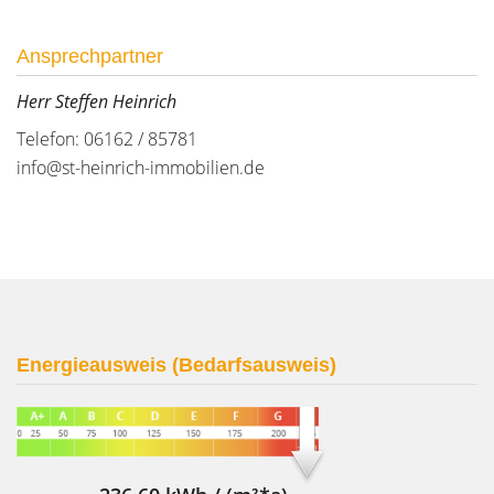
Ansprechpartner
Herr Steffen Heinrich
Telefon: 06162 / 85781
info@st-heinrich-immobilien.de
Energieausweis (Bedarfsausweis)