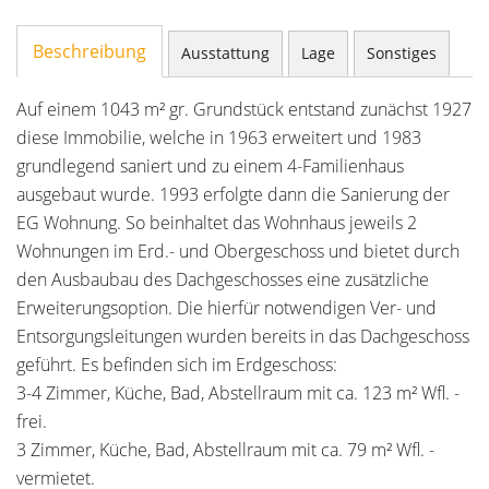
Beschreibung
Ausstattung
Lage
Sonstiges
Auf einem 1043 m² gr. Grundstück entstand zunächst 1927
diese Immobilie, welche in 1963 erweitert und 1983
grundlegend saniert und zu einem 4-Familienhaus
ausgebaut wurde. 1993 erfolgte dann die Sanierung der
EG Wohnung. So beinhaltet das Wohnhaus jeweils 2
Wohnungen im Erd.- und Obergeschoss und bietet durch
den Ausbaubau des Dachgeschosses eine zusätzliche
Erweiterungsoption. Die hierfür notwendigen Ver- und
Entsorgungsleitungen wurden bereits in das Dachgeschoss
geführt. Es befinden sich im Erdgeschoss:
3-4 Zimmer, Küche, Bad, Abstellraum mit ca. 123 m² Wfl. -
frei.
3 Zimmer, Küche, Bad, Abstellraum mit ca. 79 m² Wfl. -
vermietet.