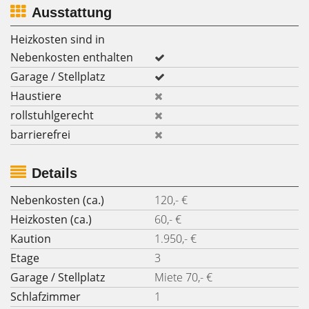
Ausstattung
Heizkosten sind in
Nebenkosten enthalten
Garage / Stellplatz
Haustiere
rollstuhlgerecht
barrierefrei
Details
Nebenkosten (ca.)
120,- €
Heizkosten (ca.)
60,- €
Kaution
1.950,- €
Etage
3
Garage / Stellplatz
Miete 70,- €
Schlafzimmer
1