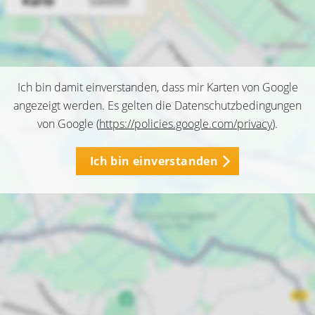
Ich bin damit einverstanden, dass mir Karten von Google
angezeigt werden. Es gelten die Datenschutzbedingungen
von Google (
https://policies.google.com/privacy
).
Ich bin einverstanden