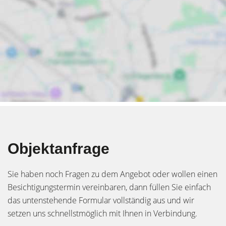
Objektanfrage
Sie haben noch Fragen zu dem Angebot oder wollen einen
Besichtigungstermin vereinbaren, dann füllen Sie einfach
das untenstehende Formular vollständig aus und wir
setzen uns schnellstmöglich mit Ihnen in Verbindung.