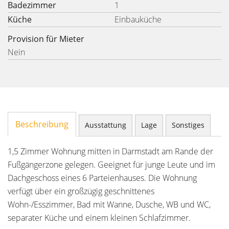
Badezimmer
1
Küche
Einbauküche
Provision für Mieter
Nein
Beschreibung
Ausstattung
Lage
Sonstiges
1,5 Zimmer Wohnung mitten in Darmstadt am Rande der
Fußgängerzone gelegen. Geeignet für junge Leute und im
Dachgeschoss eines 6 Parteienhauses. Die Wohnung
verfügt über ein großzügig geschnittenes
Wohn-/Esszimmer, Bad mit Wanne, Dusche, WB und WC,
separater Küche und einem kleinen Schlafzimmer.