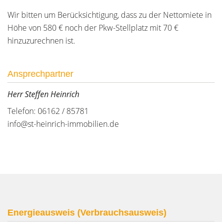
Wir bitten um Berücksichtigung, dass zu der Nettomiete in
Höhe von 580 € noch der Pkw-Stellplatz mit 70 €
hinzuzurechnen ist.
Ansprechpartner
Herr Steffen Heinrich
Telefon: 06162 / 85781
info@st-heinrich-immobilien.de
Energieausweis (Verbrauchsausweis)