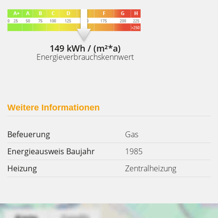
149 kWh / (m²*a)
Energieverbrauchskennwert
Weitere Informationen
Befeuerung
Gas
Energieausweis Baujahr
1985
Heizung
Zentralheizung